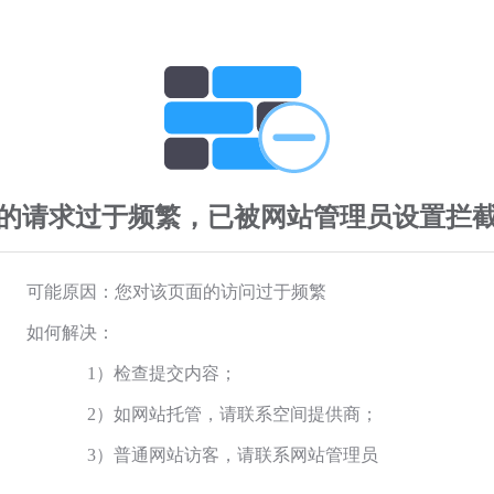
的请求过于频繁，已被网站管理员设置拦
可能原因：您对该页面的访问过于频繁
如何解决：
1）检查提交内容；
2）如网站托管，请联系空间提供商；
3）普通网站访客，请联系网站管理员