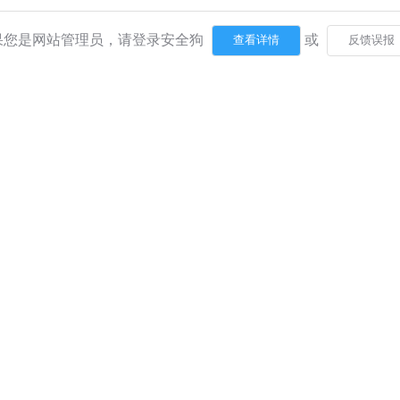
果您是网站管理员，请登录安全狗
或