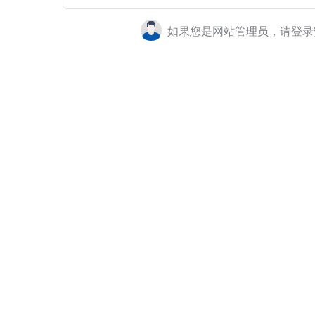
如果您是网站管理员，请登录