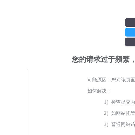
您的请求过于频繁
可能原因：您对该页
如何解决：
1）检查提交
2）如网站托
3）普通网站