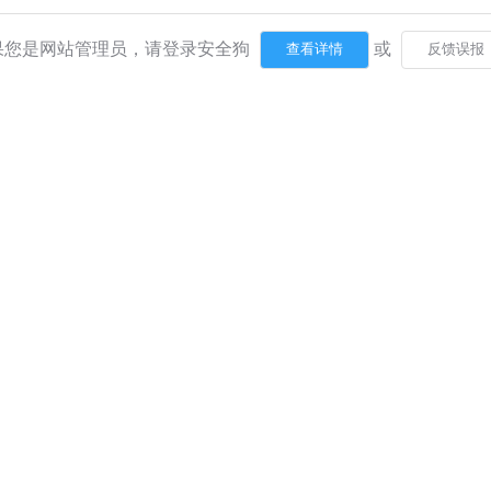
果您是网站管理员，请登录安全狗
或