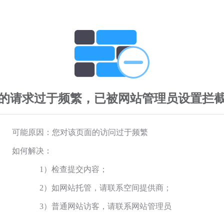
的请求过于频繁，已被网站管理员设置拦
可能原因：您对该页面的访问过于频繁
如何解决：
1）检查提交内容；
2）如网站托管，请联系空间提供商；
3）普通网站访客，请联系网站管理员