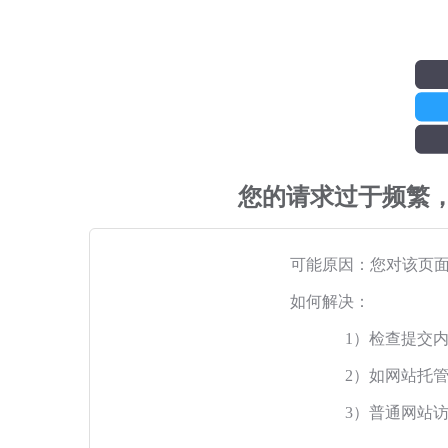
您的请求过于频繁
可能原因：您对该页
如何解决：
1）检查提交
2）如网站托
3）普通网站