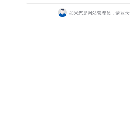
如果您是网站管理员，请登录