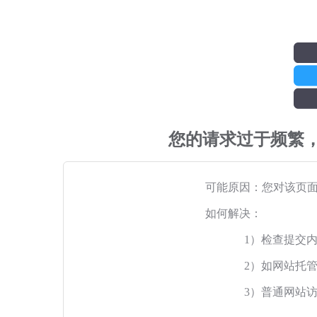
您的请求过于频繁
可能原因：您对该页
如何解决：
1）检查提交
2）如网站托
3）普通网站