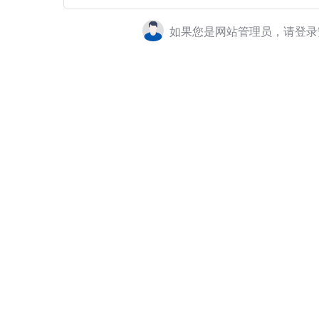
如果您是网站管理员，请登录