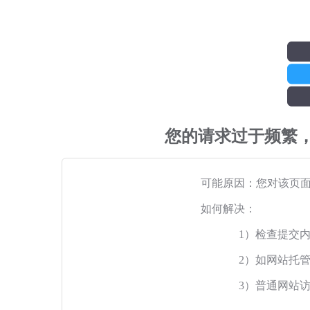
您的请求过于频繁
可能原因：您对该页
如何解决：
1）检查提交
2）如网站托
3）普通网站