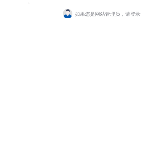
如果您是网站管理员，请登录